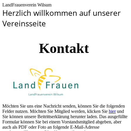
LandFrauenverein Wilsum
Herzlich willkommen auf unserer
Vereinsseite
Kontakt
Möchten Sie uns eine Nachricht senden, können Sie die folgenden
Felder nutzen. Möchten Sie Mitglied werden, klicken Sie
hier
und
Sie können unsere Beitrittserklärung herunter laden. Das ausgefüllte
Formular können Sie bei einem Vorstandsmitglied abgeben, aber
auch als PDF oder Foto an folgende E-Mail-Adresse